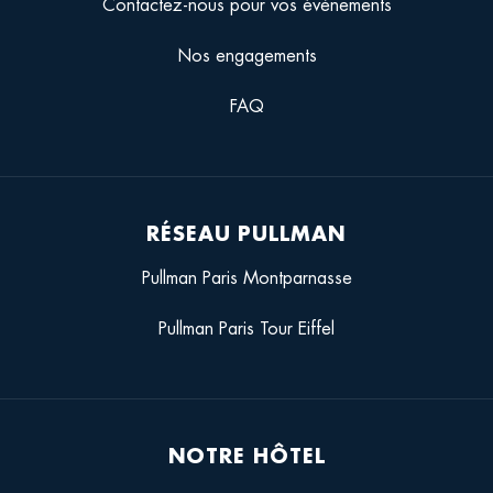
Contactez-nous pour vos évènements
Nos engagements
FAQ
RÉSEAU PULLMAN
Pullman Paris Montparnasse
Pullman Paris Tour Eiffel
NOTRE HÔTEL