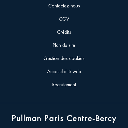
Contactez-nous
CGV
Crédits
Plan du site
Gestion des cookies
Accessibilité web
Recrutement
Pullman Paris Centre-Bercy