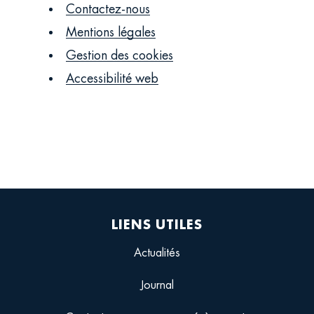
Contactez-nous
Mentions légales
Gestion des cookies
Accessibilité web
LIENS UTILES
Actualités
Journal