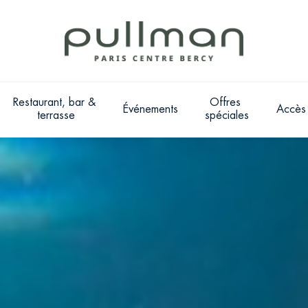
Restaurant, bar & 
Offres 
Événements
Accès
terrasse
spéciales