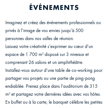
ÉVÉNEMENTS
Imaginez et créez des événements professionnels ou
privés à l’image de vos envies jusqu’à 500
personnes dans nos salles de réunion.
Laissez votre créativité s’exprimer au cœur d’un
espace de 1 700 m² disposé sur 3 niveaux et
comprenant 26 salons et un amphithéâtre.
Installez-vous autour d’une table de co-working pour
partager vos projets ou une partie de ping-pong
endiablée. Prenez place dans l’auditorium de 315
m² et partagez votre dernières idées avec vos hôtes.
En buffet ou à la carte, le banquet célèbre les petites