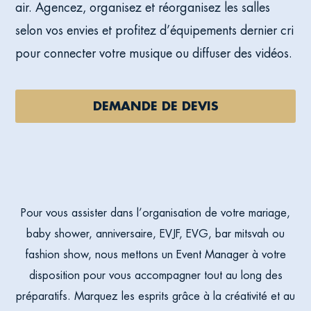
air. Agencez, organisez et réorganisez les salles
selon vos envies et profitez d’équipements dernier cri
pour connecter votre musique ou diffuser des vidéos.
DEMANDE DE DEVIS
Pour vous assister dans l’organisation de votre mariage,
baby shower, anniversaire, EVJF, EVG, bar mitsvah ou
fashion show, nous mettons un Event Manager à votre
disposition pour vous accompagner tout au long des
préparatifs. Marquez les esprits grâce à la créativité et au