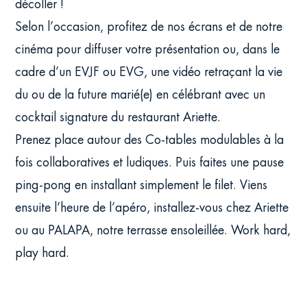
décoller !
Selon l’occasion, profitez de nos écrans et de notre
cinéma pour diffuser votre présentation ou, dans le
cadre d’un EVJF ou EVG, une vidéo retraçant la vie
du ou de la future marié(e) en célébrant avec un
cocktail signature du restaurant Ariette.
Prenez place autour des Co-tables modulables à la
fois collaboratives et ludiques. Puis faites une pause
ping-pong en installant simplement le filet. Viens
ensuite l’heure de l’apéro, installez-vous chez Ariette
ou au PALAPA, notre terrasse ensoleillée. Work hard,
play hard.