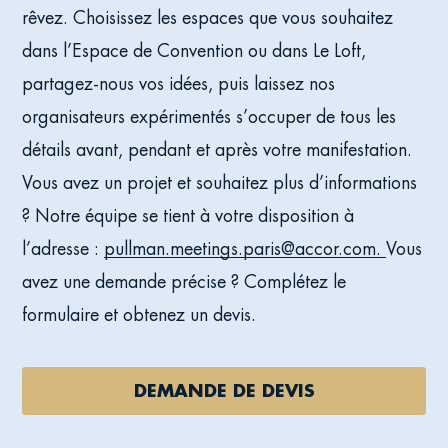
rêvez. Choisissez les espaces que vous souhaitez
dans l’Espace de Convention ou dans Le Loft,
partagez-nous vos idées, puis laissez nos
organisateurs expérimentés s’occuper de tous les
détails avant, pendant et après votre manifestation.
Vous avez un projet et souhaitez plus d’informations
? Notre équipe se tient à votre disposition à
l’adresse :
pullman.meetings.paris@accor.com
.
Vous
avez une demande précise ? Complétez le
formulaire et obtenez un devis.
DEMANDE DE DEVIS