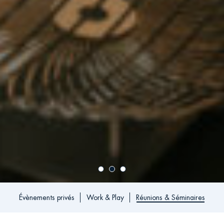
Évènements privés
Work & Play
Réunions & Séminaires