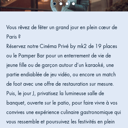
Vous rêvez de fêter un grand jour en plein cœur de
Paris ?
Réservez notre Cinéma Privé by mk2 de 19 places
ou le Pamper Bar pour un enterrement de vie de
jeune fille ou de garçon autour d’un karaoké, une
partie endiablée de jeu vidéo, ou encore un match
de foot avec une offre de restauration sur mesure.
Puis, le jour J, privatisez la lumineuse salle de
banquet, ouverte sur le patio, pour faire vivre à vos
convives une expérience culinaire gastronomique qui
vous ressemble et poursuivez les festivités en plein