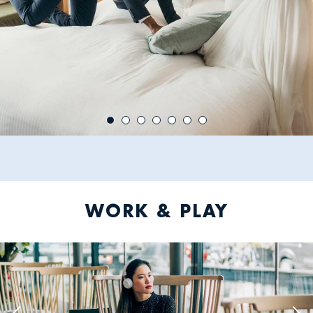
WORK & PLAY