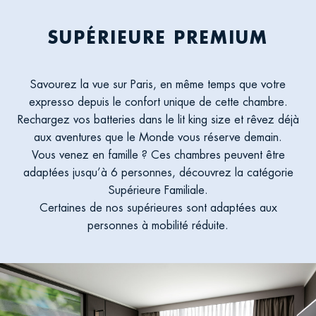
SUPÉRIEURE PREMIUM
Savourez la vue sur Paris, en même temps que votre
expresso depuis le confort unique de cette chambre.
Rechargez vos batteries dans le lit king size et rêvez déjà
aux aventures que le Monde vous réserve demain.
Vous venez en famille ? Ces chambres peuvent être
adaptées jusqu’à 6 personnes, découvrez la catégorie
Supérieure Familiale.
Certaines de nos supérieures sont adaptées aux
personnes à mobilité réduite.