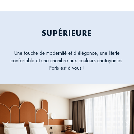
SUPÉRIEURE
Une touche de modernité et d’élégance, une literie
confortable et une chambre aux couleurs chatoyantes.
Paris est à vous !
Previous
Nex