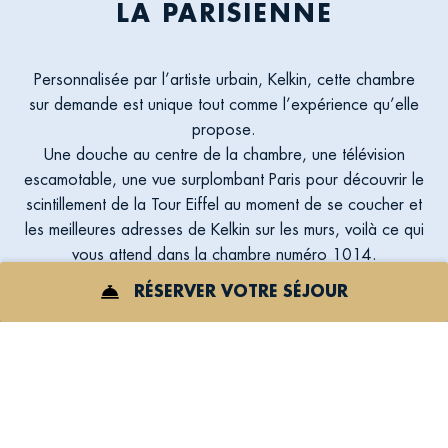
LA PARISIENNE
Personnalisée par l’artiste urbain, Kelkin, cette chambre
sur demande est unique tout comme l’expérience qu’elle
propose.
Une douche au centre de la chambre, une télévision
escamotable, une vue surplombant Paris pour découvrir le
scintillement de la Tour Eiffel au moment de se coucher et
les meilleures adresses de Kelkin sur les murs, voilà ce qui
vous attend dans la chambre numéro 1014.
RÉSERVER VOTRE SÉJOUR
ICON
POUR
RÉSERVER