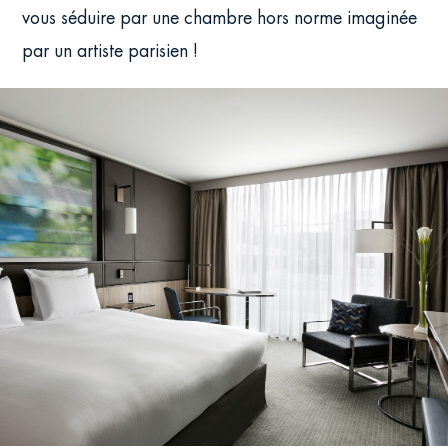
vous séduire par une chambre hors norme imaginée
par un artiste parisien !