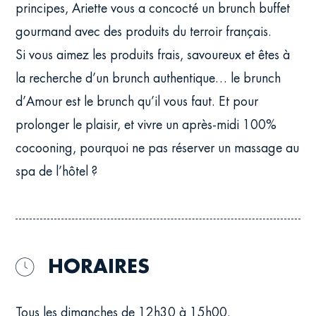
principes, Ariette vous a concocté un brunch buffet
gourmand avec des produits du terroir français.
Si vous aimez les produits frais, savoureux et êtes à
la recherche d’un brunch authentique… le brunch
d’Amour est le brunch qu’il vous faut. Et pour
prolonger le plaisir, et vivre un après-midi 100%
cocooning, pourquoi ne pas réserver un massage au
spa de l’hôtel ?
HORAIRES
ICON
Tous les dimanches de 12h30 à 15h00.