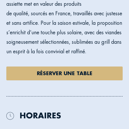
assiette met en valeur des produits
de qualité, sourcés en France, travaillés avec justesse
et sans artifice. Pour la saison estivale, la proposition
s’enrichit d’une touche plus solaire, avec des viandes
soigneusement sélectionnées, sublimées au grill dans
un esprit à la fois convivial et raffiné.
RÉSERVER UNE TABLE
HORAIRES
ICON