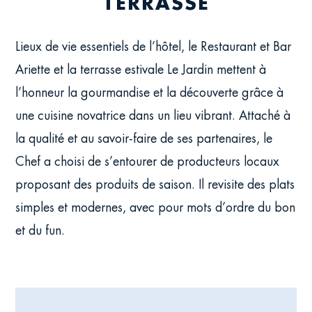
TERRASSE
Lieux de vie essentiels de l’hôtel, le Restaurant et Bar
Ariette et la terrasse estivale Le Jardin mettent à
l’honneur la gourmandise et la découverte grâce à
une cuisine novatrice dans un lieu vibrant. Attaché à
la qualité et au savoir-faire de ses partenaires, le
Chef a choisi de s’entourer de producteurs locaux
proposant des produits de saison. Il revisite des plats
simples et modernes, avec pour mots d’ordre du bon
et du fun.