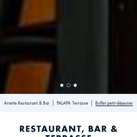
Ariette Restaurant & Bar
PALAPA Terrasse
Buffet petit-déjeuner
RESTAURANT, BAR &