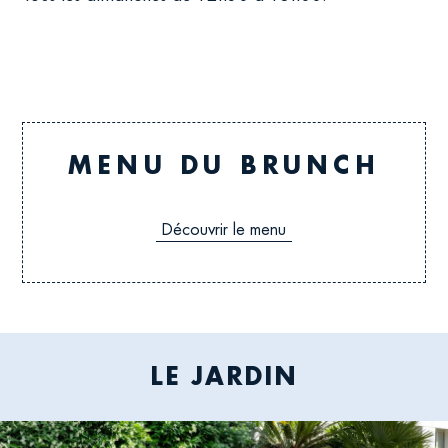
FOR
OPENING
HOURS
MENU DU BRUNCH
Découvrir le menu
LE JARDIN