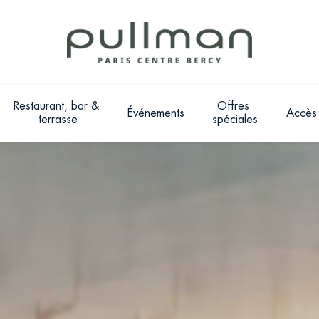
Restaurant, bar & 
Offres 
Événements
Accès
terrasse
spéciales