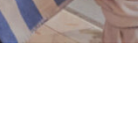
Accueil
Hôtel avec piscine