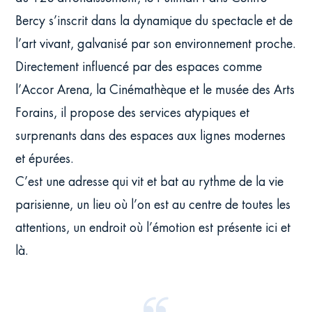
Bercy s’inscrit dans la dynamique du spectacle et de
l’art vivant, galvanisé par son environnement proche.
Directement influencé par des espaces comme
l’Accor Arena, la Cinémathèque et le musée des Arts
Forains, il propose des services atypiques et
surprenants dans des espaces aux lignes modernes
et épurées.
C’est une adresse qui vit et bat au rythme de la vie
parisienne, un lieu où l’on est au centre de toutes les
attentions, un endroit où l’émotion est présente ici et
là.