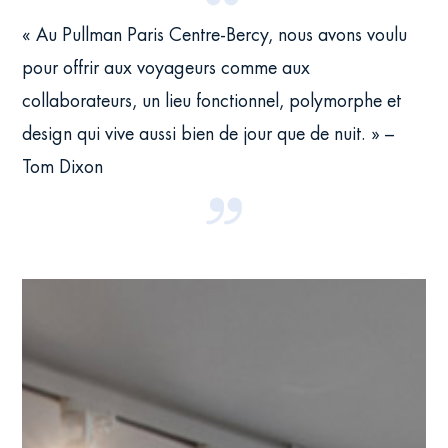
« Au Pullman Paris Centre-Bercy, nous avons voulu
pour offrir aux voyageurs comme aux
collaborateurs, un lieu fonctionnel, polymorphe et
design qui vive aussi bien de jour que de nuit. » –
Tom Dixon