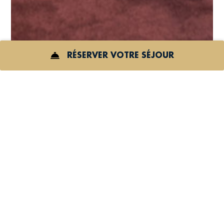
RÉSERVER VOTRE SÉJOUR
ICON
POUR
RÉSERVER